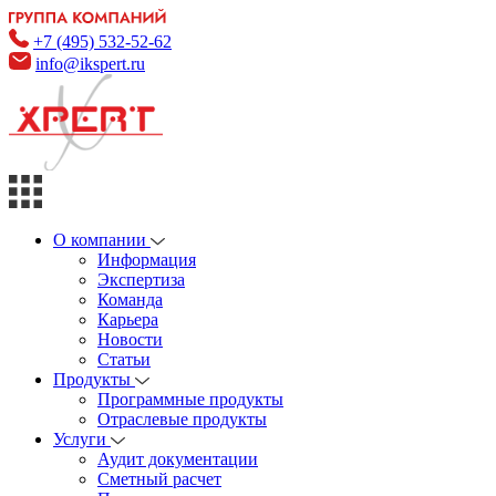
+7 (495) 532-52-62
info@ikspert.ru
О компании
Информация
Экспертиза
Команда
Карьера
Новости
Статьи
Продукты
Программные продукты
Отраслевые продукты
Услуги
Аудит документации
Сметный расчет