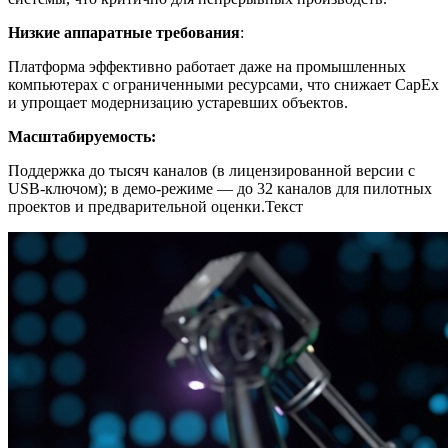
Низкие аппаратные требования
:
Платформа эффективно работает даже на промышленных
компьютерах с ограниченными ресурсами, что снижает CapEx
и упрощает модернизацию устаревших объектов.
Масштабируемость:
Поддержка до тысяч каналов (в лицензированной версии с
USB-ключом); в демо-режиме — до 32 каналов для пилотных
проектов и предварительной оценки.Текст