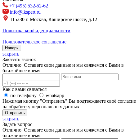
+7 (495) 532-52-62
info@ikspert.ru
115230 г. Москва, Каширское шоссе, д.12
Политика конфиденциальности
Пользовательское соглашение
Наверх
закрыть
Заказать звонок
Отлично. Оставьте свои данные и мы свяжемся с Вами в
ближайшее время.
Как с вами связаться
по телефону
whatsapp
Нажимая кнопку "Отправить" Вы подтвеждаете своё согласие
на обработку персональных данных
Отправить
закрыть
Задать вопрос
Отлично. Оставьте свои данные и мы свяжемся с Вами в
ближайшее время.