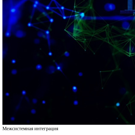
Межсистемная интеграция