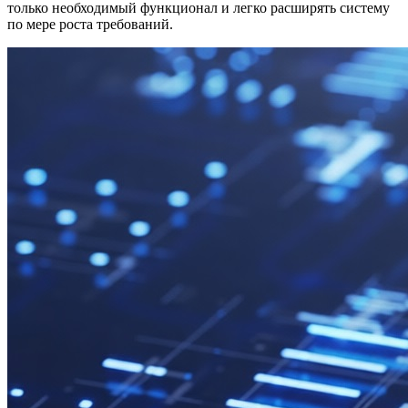
только необходимый функционал и легко расширять систему
по мере роста требований.