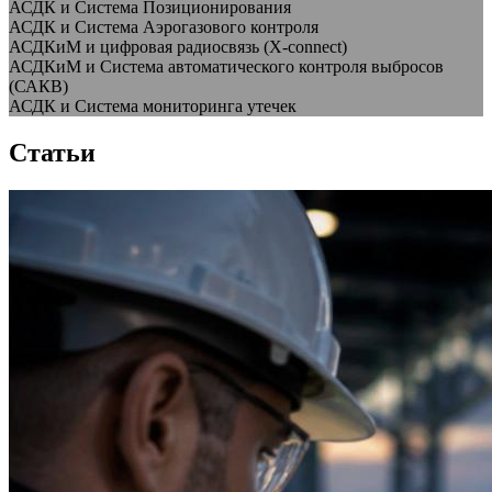
АСДК и Система Позиционирования
АСДК и Система Аэрогазового контроля
АСДКиМ и цифровая радиосвязь (X-connect)
АСДКиМ и Система автоматического контроля выбросов
(САКВ)
АСДК и Система мониторинга утечек
Статьи