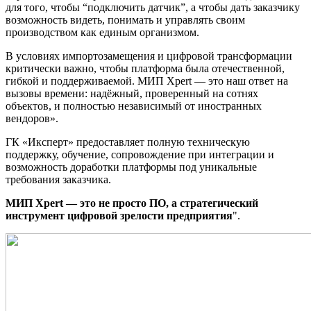
для того, чтобы “подключить датчик”, а чтобы дать заказчику
возможность видеть, понимать и управлять своим
производством как единым организмом.
В условиях импортозамещения и цифровой трансформации
критически важно, чтобы платформа была отечественной,
гибкой и поддерживаемой. МИП Xpert — это наш ответ на
вызовы времени: надёжный, проверенный на сотнях
объектов, и полностью независимый от иностранных
вендоров».
ГК «Иксперт» предоставляет полную техническую
поддержку, обучение, сопровождение при интеграции и
возможность доработки платформы под уникальные
требования заказчика.
МИП Xpert — это не просто ПО, а стратегический
инструмент цифровой зрелости предприятия
".