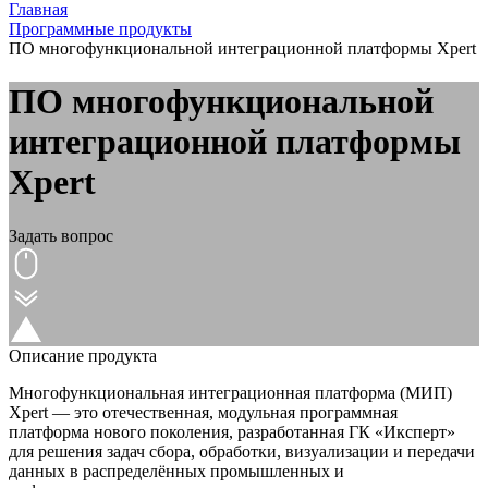
Главная
Программные продукты
ПО многофункциональной интеграционной платформы Xpert
ПО многофункциональной
интеграционной платформы
Xpert
Задать вопрос
Описание продукта
Многофункциональная интеграционная платформа (МИП)
Xpert — это отечественная, модульная программная
платформа нового поколения, разработанная ГК «Иксперт»
для решения задач сбора, обработки, визуализации и передачи
данных в распределённых промышленных и