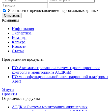
Я согласен с предоставлением персональных данных
Отправить
Компания
Информация
Экспертиза
Команда
Карьера
Новости
Статьи
Программные продукты
ПО Автоматизированной системы дистанционного
контроля и мониторинга АСДКиМ
ПО многофункциональной интеграционной платформы
Xpert
Услуги
Проекты
Отраслевые продукты
АСДК и Система мониторинга инженерных