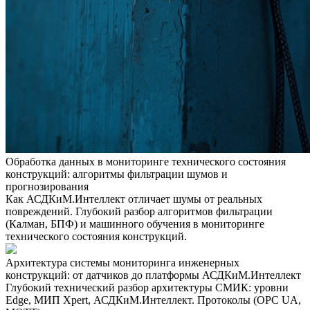
Обработка данных в мониторинге технического состояния
конструкций: алгоритмы фильтрации шумов и
прогнозирования
Как АСДКиМ.Интеллект отличает шумы от реальных
повреждений. Глубокий разбор алгоритмов фильтрации
(Калман, БПФ) и машинного обучения в мониторинге
технического состояния конструкций.
Архитектура системы мониторинга инженерных
конструкций: от датчиков до платформы АСДКиМ.Интеллект
Глубокий технический разбор архитектуры СМИК: уровни
Edge, МИП Xpert, АСДКиМ.Интеллект. Протоколы (OPC UA,