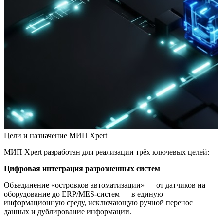
Цели и назначение МИП Xpert
МИП Xpert разработан для реализации трёх ключевых целей:
Цифровая интеграция разрозненных систем
Объединение «островков автоматизации» — от датчиков на
оборудование до ERP/MES-систем — в единую
информационную среду, исключающую ручной перенос
данных и дублирование информации.