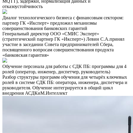
MQTT), задержки, нормализация данных и
отказоустойчивость
Диалог технологического бизнеса с финансовым сектором:
партнер ГК «Иксперт» предложил механизмы
совершенствования банковских гарантий
Генеральный директор ООО «СМИС Эксперт»
(стратегический партнер ГК «Иксперт») Левин С.А.принял
участие в заседании Совета предпринимателей Сбера,
посвященного вопросам совершенствования продукта
«банковская гарантия»
Обучение персонала для работы с СДК ПБ: программы для 4
ролей (оператор, инженер, диспетчер, руководитель)
Разбор структуры программ обучения для четырёх ключевых
ролей в системе СДК ПБ: оператора, инженера, диспетчера и
руководителя. Обучение интегрируется в общий цикл
внедрения АСДКиМ.Интеллект