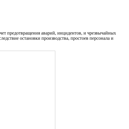
чет предотвращения аварий, инцидентов, и чрезвычайных
ледствие остановки производства, простоев персонала и