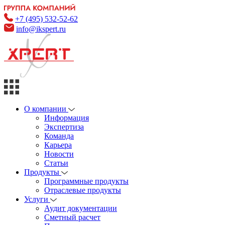
+7 (495) 532-52-62
info@ikspert.ru
О компании
Информация
Экспертиза
Команда
Карьера
Новости
Статьи
Продукты
Программные продукты
Отраслевые продукты
Услуги
Аудит документации
Сметный расчет